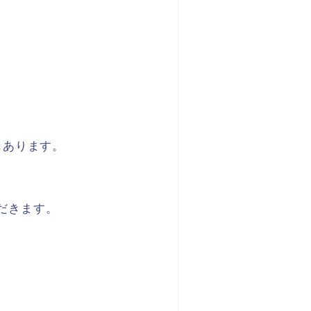
もあります。
ただきます。