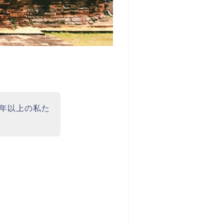
0年以上の私た