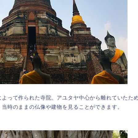
によって作られた寺院。アユタヤ中心から離れていたた
。当時のままの仏像や建物を見ることができます。