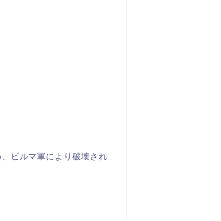
め、ビルマ軍により破壊され